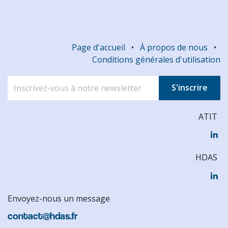
Page d'accueil
•
À propos de nous
•
Conditions générales d'utilisation
S'inscrire
ATIT
HDAS
Envoyez-nous un message
contact@hdas.fr