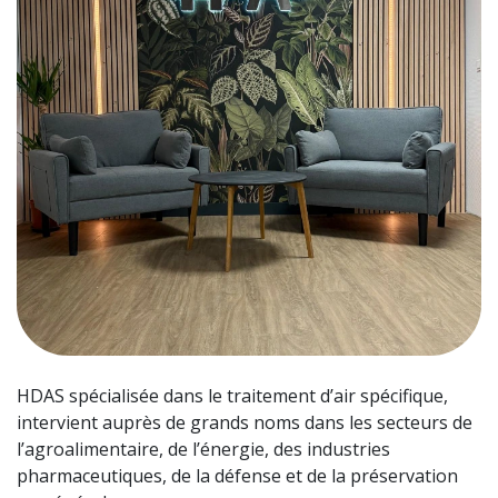
HDAS spécialisée dans le traitement d’air spécifique,
intervient auprès de grands noms dans les secteurs de
l’agroalimentaire, de l’énergie, des industries
pharmaceutiques, de la défense et de la préservation