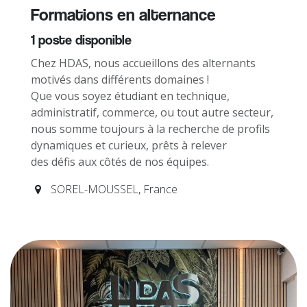
Formations en alternance
1
poste disponible
Chez HDAS, nous accueillons des alternants
motivés dans différents domaines !
Que vous soyez étudiant en technique,
administratif, commerce, ou tout autre secteur,
nous somme toujours à la recherche de profils
dynamiques et curieux, prêts à relever
des défis aux côtés de nos équipes.
SOREL-MOUSSEL
,
France