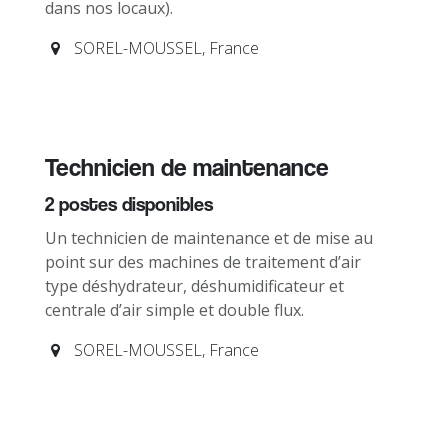
dans nos locaux).
SOREL-MOUSSEL
,
France
Technicien de maintenance
2
postes disponibles
Un technicien de maintenance et de mise au
point sur des machines de traitement d’air
type déshydrateur, déshumidificateur et
centrale d’air simple et double flux.
SOREL-MOUSSEL
,
France