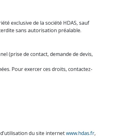
iété exclusive de la société HDAS, sauf
terdite sans autorisation préalable.
nnel (prise de contact, demande de devis,
ées. Pour exercer ces droits, contactez-
’utilisation du site internet
www.hdas.fr
,