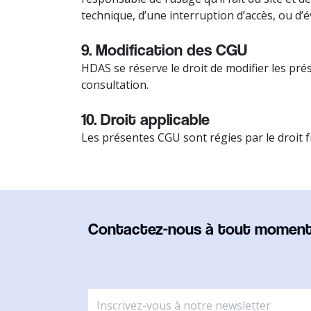
technique, d’une interruption d’accès, ou d’
9. Modification des CGU
HDAS se réserve le droit de modifier les pré
consultation.
10. Droit applicable
Les présentes CGU sont régies par le droit fr
Contactez-nous à tout momen