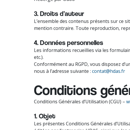
3. Droits d’auteur
L’ensemble des contenus présents sur ce site 
mention contraire. Toute reproduction, repré
4. Données personnelles
Les informations recueillies via les formula
etc.).
Conformément au RGPD, vous disposez d’un dr
nous à l’adresse suivante :
contat@hdas.fr
Conditions géné
Conditions Générales d’Utilisation (CGU) –
w
1. Objet
Les présentes Conditions Générales d’Utilisat